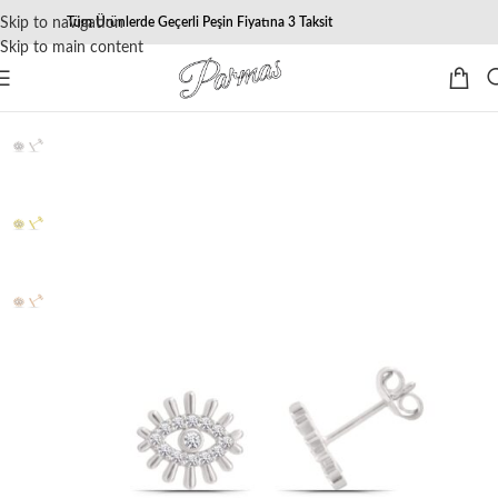
Skip to navigation
Tüm Ürünlerde Geçerli Peşin Fiyatına 3 Taksit
Skip to main content