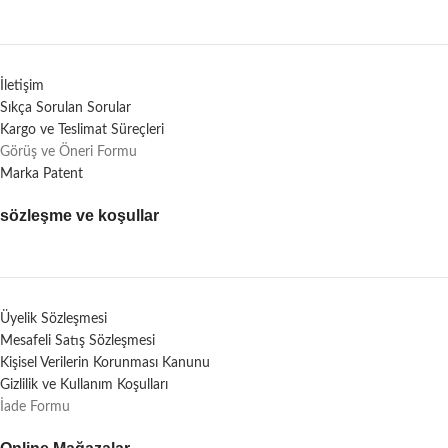
İletişim
Sıkça Sorulan Sorular
Kargo ve Teslimat Süreçleri
Görüş ve Öneri Formu
Marka Patent
sözleşme ve koşullar
Üyelik Sözleşmesi
Mesafeli Satış Sözleşmesi
Kişisel Verilerin Korunması Kanunu
Gizlilik ve Kullanım Koşulları
İade Formu