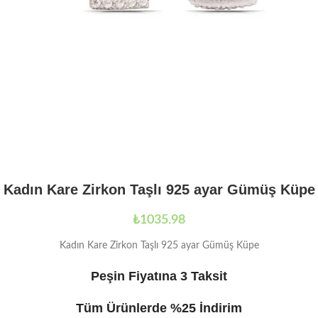
Kadın Kare Zirkon Taşlı 925 ayar Gümüş Küpe
₺
1035.98
Kadın Kare Zirkon Taşlı 925 ayar Gümüş Küpe
Peşin Fiyatına 3 Taksit
Tüm Ürünlerde %25 İndirim