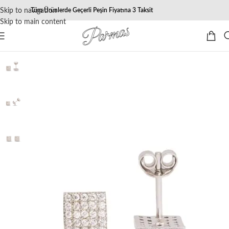
Skip to navigation
Tüm Ürünlerde Geçerli Peşin Fiyatına 3 Taksit
Skip to main content