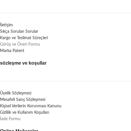
İletişim
Sıkça Sorulan Sorular
Kargo ve Teslimat Süreçleri
Görüş ve Öneri Formu
Marka Patent
sözleşme ve koşullar
Üyelik Sözleşmesi
Mesafeli Satış Sözleşmesi
Kişisel Verilerin Korunması Kanunu
Gizlilik ve Kullanım Koşulları
İade Formu