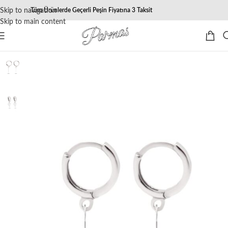
Skip to navigation
Tüm Ürünlerde Geçerli Peşin Fiyatına 3 Taksit
Skip to main content