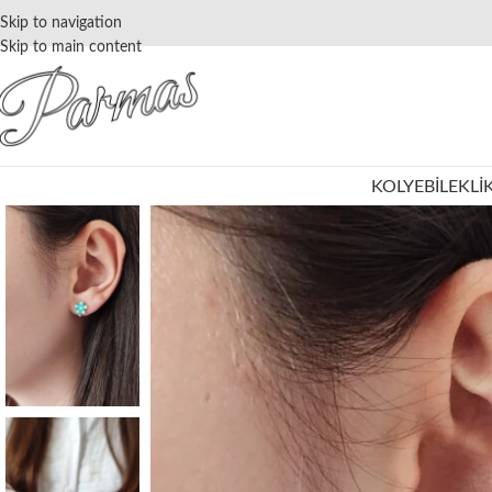
Skip to navigation
Skip to main content
KOLYE
BILEKLI