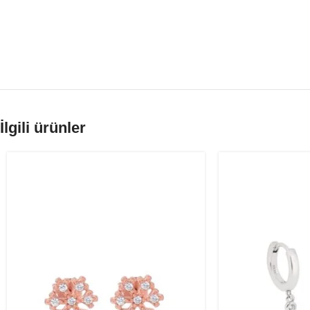
İlgili ürünler