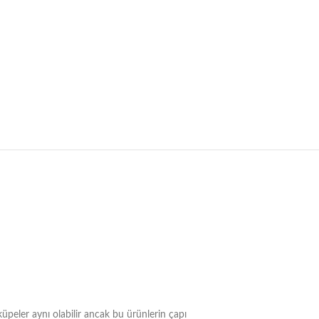
üpeler aynı olabilir ancak bu ürünlerin çapı