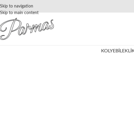
Skip to navigation
Skip to main content
KOLYE
BILEKLI