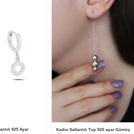
antılı 925 Ayar
Kadın Sallantılı Top 925 ayar Gümüş