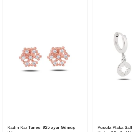
Kadın Kar Tanesi 925 ayar Gümüş
Pusula Plaka Sall