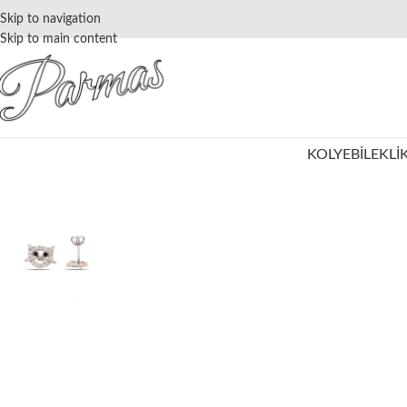
Skip to navigation
Skip to main content
KOLYE
BILEKLI