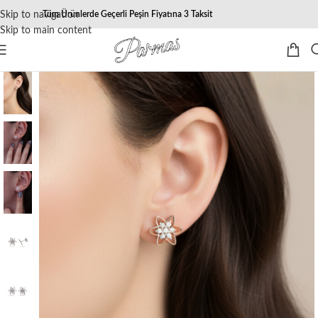
Skip to navigation
Tüm Ürünlerde Geçerli Peşin Fiyatına 3 Taksit
Skip to main content