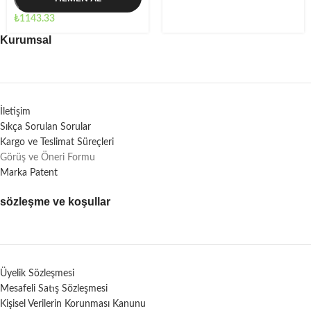
₺
1143.33
Kurumsal
İletişim
Sıkça Sorulan Sorular
Kargo ve Teslimat Süreçleri
Görüş ve Öneri Formu
Marka Patent
sözleşme ve koşullar
Üyelik Sözleşmesi
Mesafeli Satış Sözleşmesi
Kişisel Verilerin Korunması Kanunu