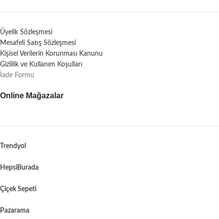
Üyelik Sözleşmesi
Mesafeli Satış Sözleşmesi
Kişisel Verilerin Korunması Kanunu
Gizlilik ve Kullanım Koşulları
İade Formu
Online Mağazalar
Trendyol
HepsiBurada
Çiçek Sepeti
Pazarama