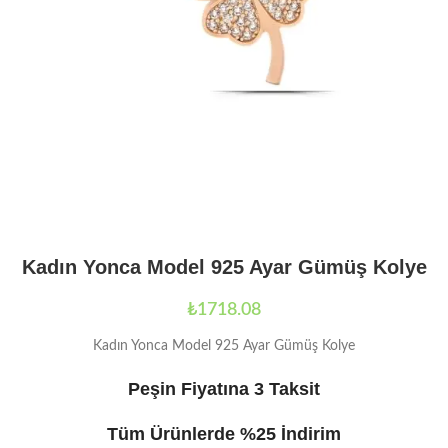
Kadın Yonca Model 925 Ayar Gümüş Kolye
₺
1718.08
Kadın Yonca Model 925 Ayar Gümüş Kolye
Peşin Fiyatına 3 Taksit
Tüm Ürünlerde %25 İndirim