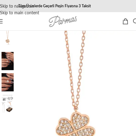
Skip to navigation
Tüm Ürünlerde Geçerli Peşin Fiyatına 3 Taksit
Skip to main content