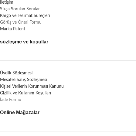
İletişim
Sıkça Sorulan Sorular
Kargo ve Teslimat Süreçleri
Görüş ve Öneri Formu
Marka Patent
sözleşme ve koşullar
Üyelik Sözleşmesi
Mesafeli Satış Sözleşmesi
Kişisel Verilerin Korunması Kanunu
Gizlilik ve Kullanım Koşulları
İade Formu
Online Mağazalar