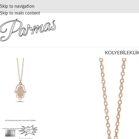
Skip to navigation
Skip to main content
KOLYE
BILEKLI