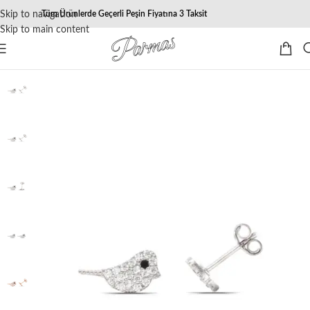
Skip to navigation
Tüm Ürünlerde Geçerli Peşin Fiyatına 3 Taksit
Skip to main content