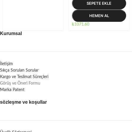
SEPETE EKLE
HEMEN AL
₺
1071.60
Kurumsal
İletişim
Sıkça Sorulan Sorular
Kargo ve Teslimat Süreçleri
Görüş ve Öneri Formu
Marka Patent
sözleşme ve koşullar