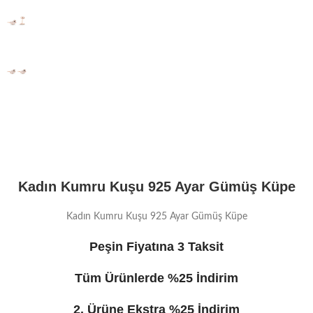
Kadın Kumru Kuşu 925 Ayar Gümüş Küpe
Kadın Kumru Kuşu 925 Ayar Gümüş Küpe
Peşin Fiyatına 3 Taksit
Tüm Ürünlerde %25 İndirim
2. Ürüne Ekstra %25 İndirim