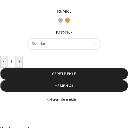
RENK
BEDEN
-
+
SEPETE EKLE
HEMEN AL
Favorilere ekle