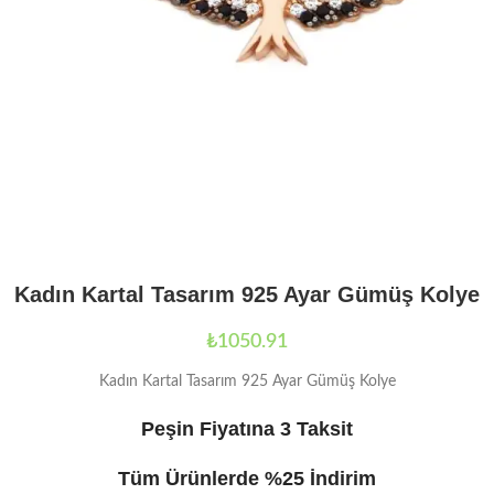
Kadın Kartal Tasarım 925 Ayar Gümüş Kolye
₺
1050.91
Kadın Kartal Tasarım 925 Ayar Gümüş Kolye
Peşin Fiyatına 3 Taksit
Tüm Ürünlerde %25 İndirim