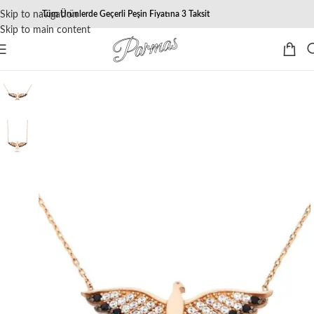
Skip to navigation
Tüm Ürünlerde Geçerli Peşin Fiyatına 3 Taksit
Skip to main content