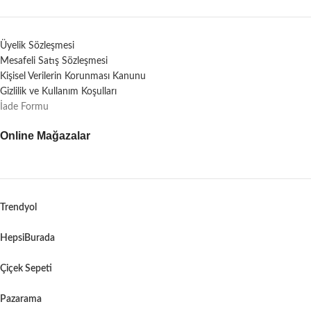
Üyelik Sözleşmesi
Mesafeli Satış Sözleşmesi
Kişisel Verilerin Korunması Kanunu
Gizlilik ve Kullanım Koşulları
İade Formu
Online Mağazalar
Trendyol
HepsiBurada
Çiçek Sepeti
Pazarama