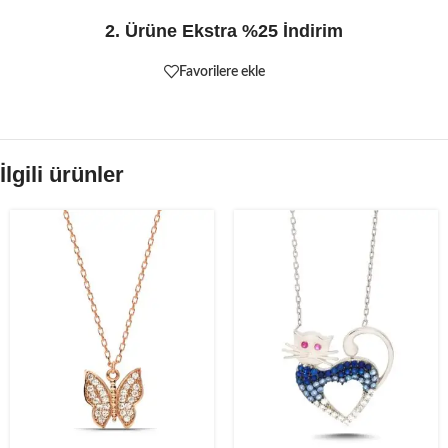
2. Ürüne Ekstra %25 İndirim
Favorilere ekle
İlgili ürünler