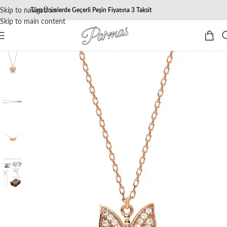
Skip to navigation
Tüm Ürünlerde Geçerli Peşin Fiyatına 3 Taksit
Skip to main content