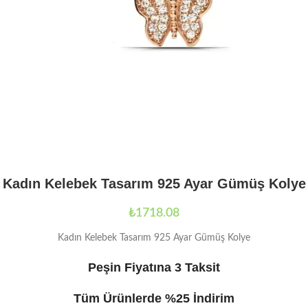
Kadın Kelebek Tasarım 925 Ayar Gümüş Kolye
₺
1718.08
Kadın Kelebek Tasarım 925 Ayar Gümüş Kolye
Peşin Fiyatına 3 Taksit
Tüm Ürünlerde %25 İndirim