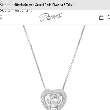
Skip to navigation
Tüm Ürünlerde Geçerli Peşin Fiyatına 3 Taksit
Skip to main content