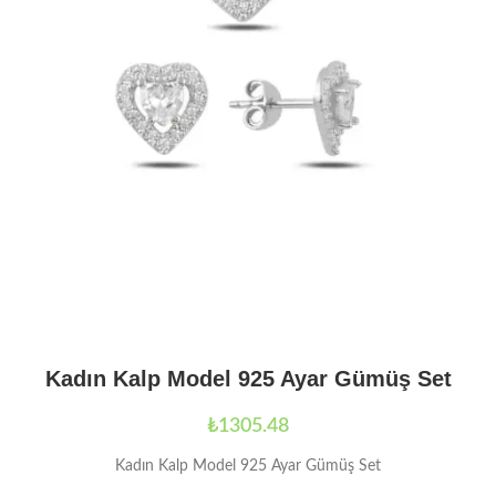
Kadın Kalp Model 925 Ayar Gümüş Set
₺
1305.48
Kadın Kalp Model 925 Ayar Gümüş Set