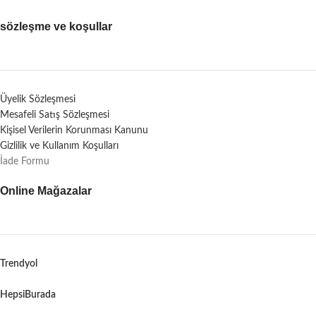
sözleşme ve koşullar
Üyelik Sözleşmesi
Mesafeli Satış Sözleşmesi
Kişisel Verilerin Korunması Kanunu
Gizlilik ve Kullanım Koşulları
İade Formu
Online Mağazalar
Trendyol
HepsiBurada