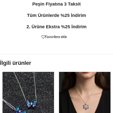
Peşin Fiyatına 3 Taksit
Tüm Ürünlerde %25 İndirim
2. Ürüne Ekstra %25 İndirim
Favorilere ekle
İlgili ürünler