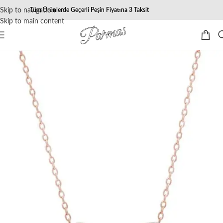
Skip to navigation
Tüm Ürünlerde Geçerli Peşin Fiyatına 3 Taksit
Skip to main content