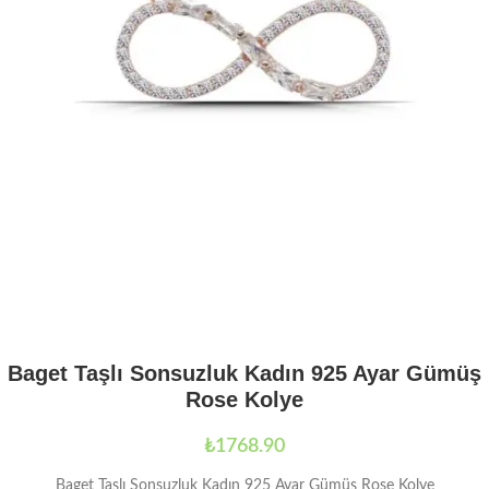
Baget Taşlı Sonsuzluk Kadın 925 Ayar Gümüş
Rose Kolye
₺
1768.90
Baget Taşlı Sonsuzluk Kadın 925 Ayar Gümüş Rose Kolye