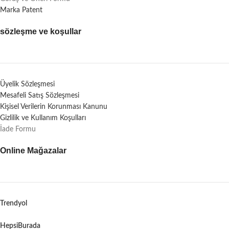
Marka Patent
sözleşme ve koşullar
Üyelik Sözleşmesi
Mesafeli Satış Sözleşmesi
Kişisel Verilerin Korunması Kanunu
Gizlilik ve Kullanım Koşulları
İade Formu
Online Mağazalar
Trendyol
HepsiBurada