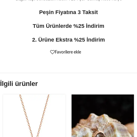
Peşin Fiyatına 3 Taksit
Tüm Ürünlerde %25 İndirim
2. Ürüne Ekstra %25 İndirim
Favorilere ekle
İlgili ürünler