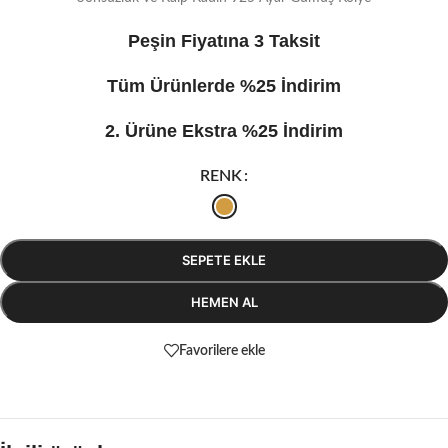
Peşin Fiyatına 3 Taksit
Tüm Ürünlerde %25 İndirim
2. Ürüne Ekstra %25 İndirim
RENK
SEPETE EKLE
HEMEN AL
Favorilere ekle