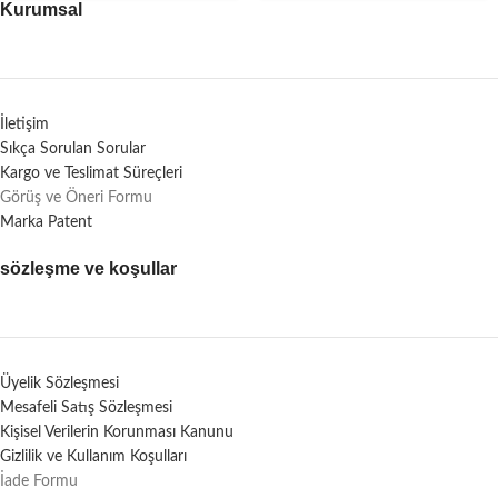
Kurumsal
İletişim
Sıkça Sorulan Sorular
Kargo ve Teslimat Süreçleri
Görüş ve Öneri Formu
Marka Patent
sözleşme ve koşullar
Üyelik Sözleşmesi
Mesafeli Satış Sözleşmesi
Kişisel Verilerin Korunması Kanunu
Gizlilik ve Kullanım Koşulları
İade Formu