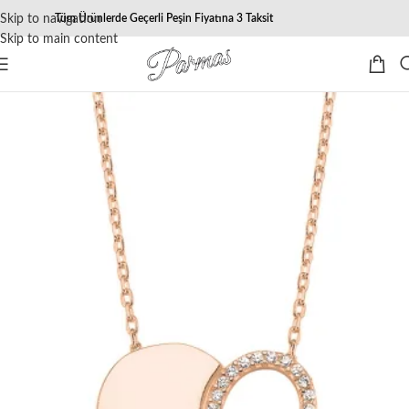
Skip to navigation
Tüm Ürünlerde Geçerli Peşin Fiyatına 3 Taksit
Skip to main content