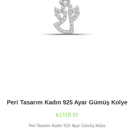
Peri Tasarım Kadın 925 Ayar Gümüş Kolye
₺
1518.10
Peri Tasarım Kadın 925 Ayar Gümüş Kolye