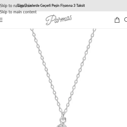
Skip to navigation
Tüm Ürünlerde Geçerli Peşin Fiyatına 3 Taksit
Skip to main content