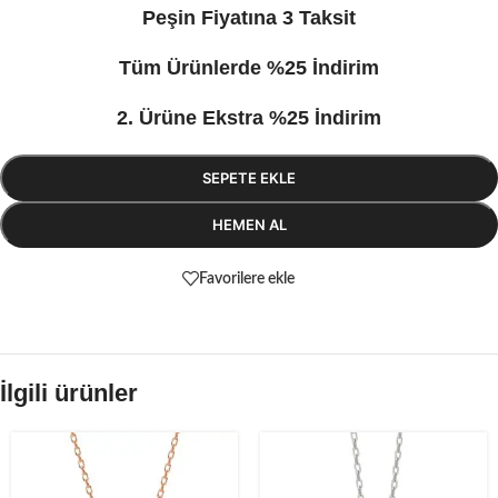
Peşin Fiyatına 3 Taksit
Tüm Ürünlerde %25 İndirim
2. Ürüne Ekstra %25 İndirim
SEPETE EKLE
HEMEN AL
Favorilere ekle
İlgili ürünler