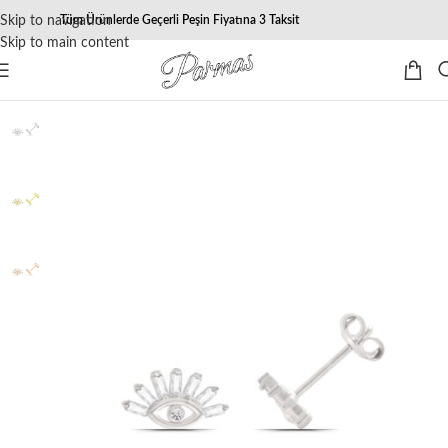
Skip to navigation
Tüm Ürünlerde Geçerli Peşin Fiyatına 3 Taksit
Skip to main content