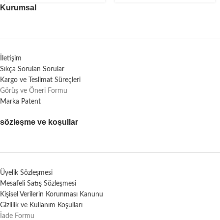
Kurumsal
İletişim
Sıkça Sorulan Sorular
Kargo ve Teslimat Süreçleri
Görüş ve Öneri Formu
Marka Patent
sözleşme ve koşullar
Üyelik Sözleşmesi
Mesafeli Satış Sözleşmesi
Kişisel Verilerin Korunması Kanunu
Gizlilik ve Kullanım Koşulları
İade Formu