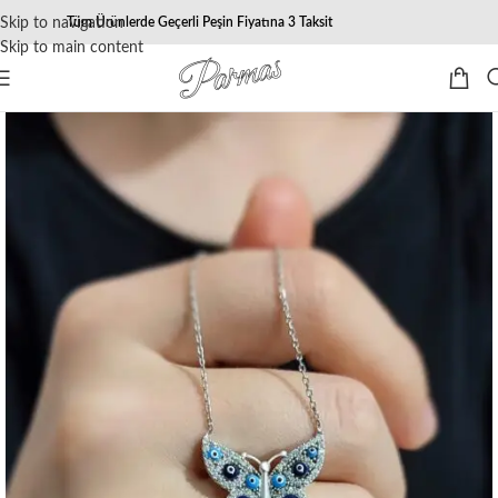
Skip to navigation
Tüm Ürünlerde Geçerli Peşin Fiyatına 3 Taksit
Skip to main content