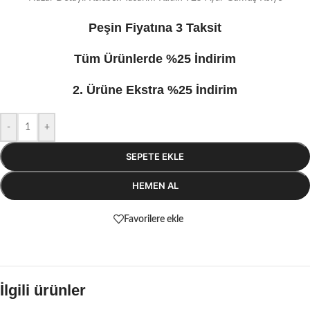
Peşin Fiyatına 3 Taksit
Tüm Ürünlerde %25 İndirim
2. Ürüne Ekstra %25 İndirim
-
+
SEPETE EKLE
HEMEN AL
Favorilere ekle
İlgili ürünler