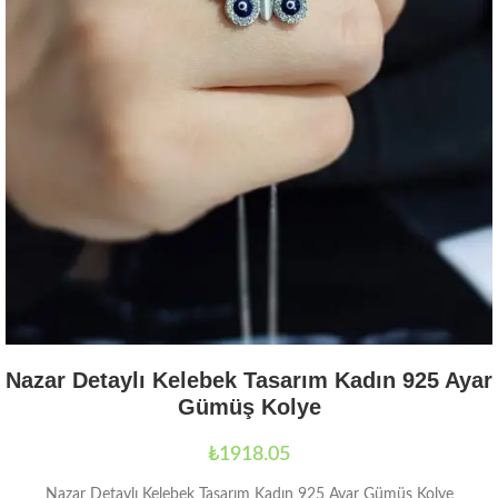
Nazar Detaylı Kelebek Tasarım Kadın 925 Ayar
Gümüş Kolye
₺
1918.05
Nazar Detaylı Kelebek Tasarım Kadın 925 Ayar Gümüş Kolye