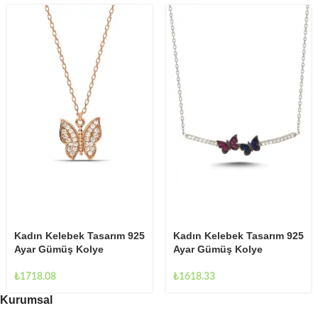
Kadın Kelebek Tasarım 925
Kadın Kelebek Tasarım 925
Ayar Gümüş Kolye
Ayar Gümüş Kolye
₺
1618.33
₺
1718.08
Kurumsal