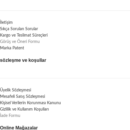
İletişim
Sıkça Sorulan Sorular
Kargo ve Teslimat Süreçleri
Görüş ve Öneri Formu
Marka Patent
sözleşme ve koşullar
Üyelik Sözleşmesi
Mesafeli Satış Sözleşmesi
Kişisel Verilerin Korunması Kanunu
Gizlilik ve Kullanım Koşulları
İade Formu
Online Mağazalar