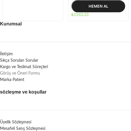
HEMEN AL
₺
1143.33
Kurumsal
İletişim
Sıkça Sorulan Sorular
Kargo ve Teslimat Süreçleri
Görüş ve Öneri Formu
Marka Patent
sözleşme ve koşullar
Üyelik Sözleşmesi
Mesafeli Satış Sözleşmesi