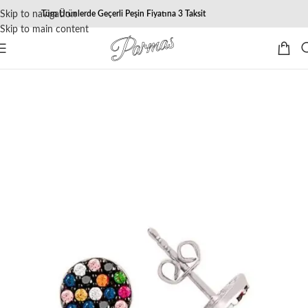
Skip to navigation
Tüm Ürünlerde Geçerli Peşin Fiyatına 3 Taksit
Skip to main content