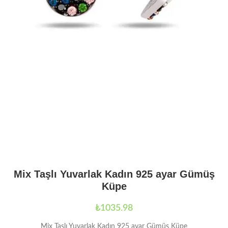
Mix Taşlı Yuvarlak Kadın 925 ayar Gümüş
Küpe
₺
1035.98
Mix Taşlı Yuvarlak Kadın 925 ayar Gümüş Küpe