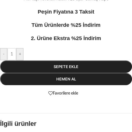
Peşin Fiyatına 3 Taksit
Tüm Ürünlerde %25 İndirim
2. Ürüne Ekstra %25 İndirim
-
+
SEPETE EKLE
HEMEN AL
Favorilere ekle
İlgili ürünler