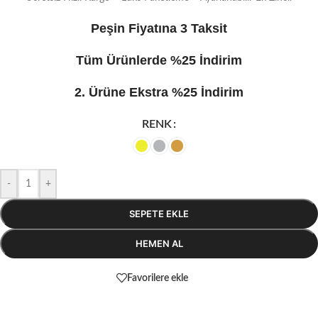
Peşin Fiyatına 3 Taksit
Tüm Ürünlerde %25 İndirim
2. Ürüne Ekstra %25 İndirim
RENK
-
+
SEPETE EKLE
HEMEN AL
Favorilere ekle