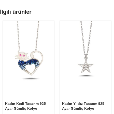
İlgili ürünler
Kadın Yıldız Tasarım 925
Kadın Kedi Tasarım 925
Ayar Gümüş Kolye
Ayar Gümüş Kolye