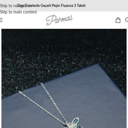
Skip to navigation
Tüm Ürünlerde Geçerli Peşin Fiyatına 3 Taksit
Skip to main content