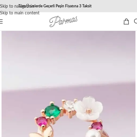
Skip to navigation
Tüm Ürünlerde Geçerli Peşin Fiyatına 3 Taksit
Skip to main content