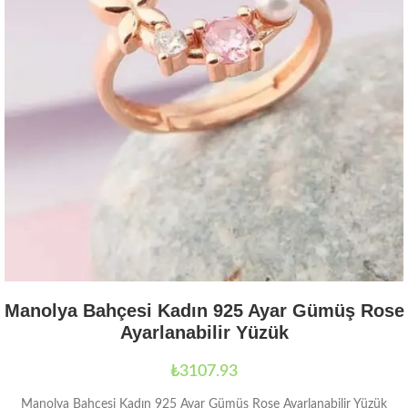
Manolya Bahçesi Kadın 925 Ayar Gümüş Rose
Ayarlanabilir Yüzük
₺
3107.93
Manolya Bahçesi Kadın 925 Ayar Gümüş Rose Ayarlanabilir Yüzük