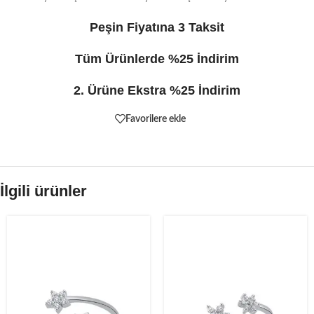
Peşin Fiyatına 3 Taksit
Tüm Ürünlerde %25 İndirim
2. Ürüne Ekstra %25 İndirim
Favorilere ekle
İlgili ürünler