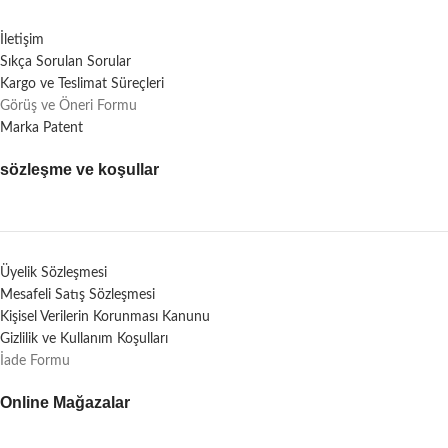
İletişim
Sıkça Sorulan Sorular
Kargo ve Teslimat Süreçleri
Görüş ve Öneri Formu
Marka Patent
sözleşme ve koşullar
Üyelik Sözleşmesi
Mesafeli Satış Sözleşmesi
Kişisel Verilerin Korunması Kanunu
Gizlilik ve Kullanım Koşulları
İade Formu
Online Mağazalar