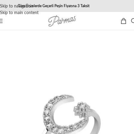
Skip to navigation
Tüm Ürünlerde Geçerli Peşin Fiyatına 3 Taksit
Skip to main content