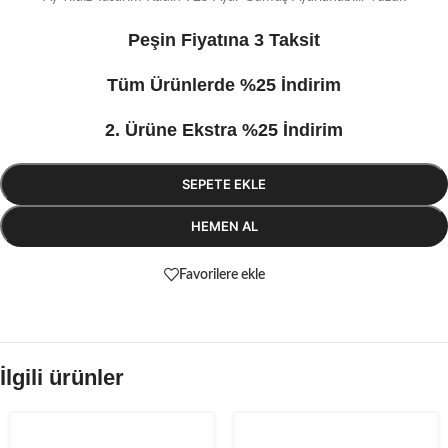
Peşin Fiyatına 3 Taksit
Tüm Ürünlerde %25 İndirim
2. Ürüne Ekstra %25 İndirim
SEPETE EKLE
HEMEN AL
Favorilere ekle
İlgili ürünler