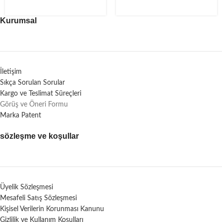
Kurumsal
İletişim
Sıkça Sorulan Sorular
Kargo ve Teslimat Süreçleri
Görüş ve Öneri Formu
Marka Patent
sözleşme ve koşullar
Üyelik Sözleşmesi
Mesafeli Satış Sözleşmesi
Kişisel Verilerin Korunması Kanunu
Gizlilik ve Kullanım Koşulları