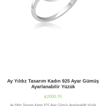
Ay Yıldız Tasarım Kadın 925 Ayar Gümüş
Ayarlanabilir Yüzük
₺
2000.70
Ay Yıldız Tasarım Kadın 925 Ayar Gümüş Ayarlanabilir Yüzük