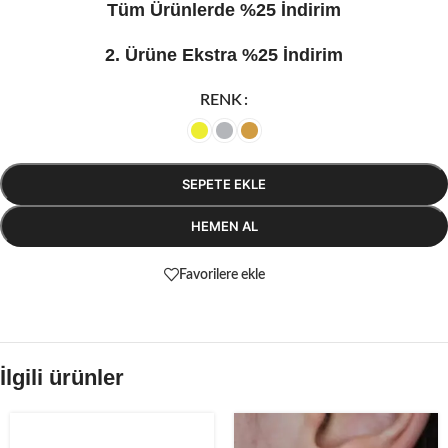
Tüm Ürünlerde %25 İndirim
2. Ürüne Ekstra %25 İndirim
RENK
SEPETE EKLE
HEMEN AL
Favorilere ekle
İlgili ürünler