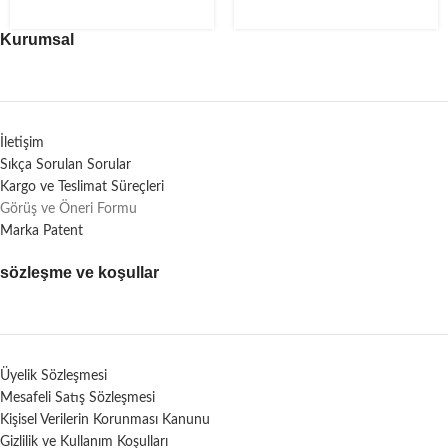
Kurumsal
İletişim
Sıkça Sorulan Sorular
Kargo ve Teslimat Süreçleri
Görüş ve Öneri Formu
Marka Patent
sözleşme ve koşullar
Üyelik Sözleşmesi
Mesafeli Satış Sözleşmesi
Kişisel Verilerin Korunması Kanunu
Gizlilik ve Kullanım Koşulları