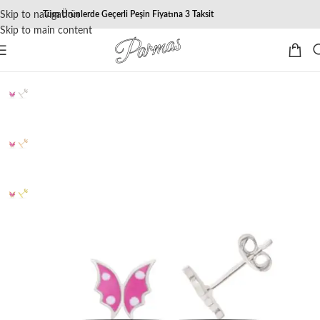
Skip to navigation
Tüm Ürünlerde Geçerli Peşin Fiyatına 3 Taksit
Skip to main content