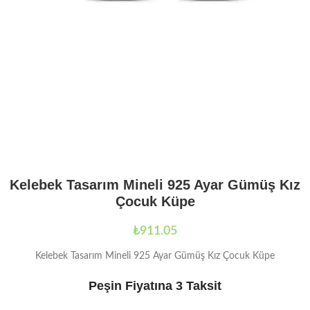
Kelebek Tasarım Mineli 925 Ayar Gümüş Kız
Çocuk Küpe
₺
911.05
Kelebek Tasarım Mineli 925 Ayar Gümüş Kız Çocuk Küpe
Peşin Fiyatına 3 Taksit