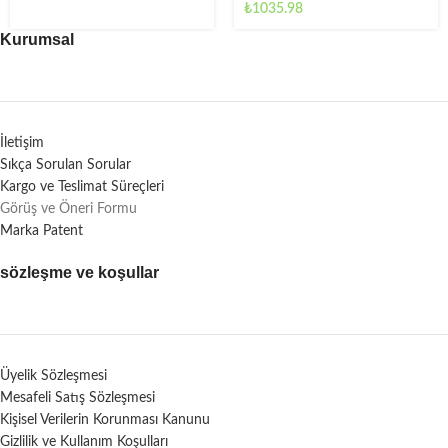
₺
1035.98
Kurumsal
İletişim
Sıkça Sorulan Sorular
Kargo ve Teslimat Süreçleri
Görüş ve Öneri Formu
Marka Patent
sözleşme ve koşullar
Üyelik Sözleşmesi
Mesafeli Satış Sözleşmesi
Kişisel Verilerin Korunması Kanunu
Gizlilik ve Kullanım Koşulları