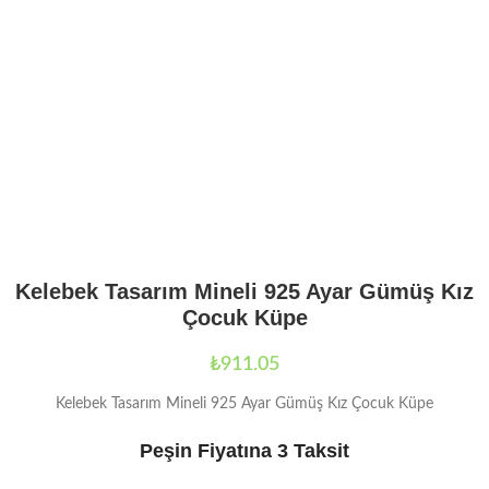
Kelebek Tasarım Mineli 925 Ayar Gümüş Kız
Çocuk Küpe
₺
911.05
Kelebek Tasarım Mineli 925 Ayar Gümüş Kız Çocuk Küpe
Peşin Fiyatına 3 Taksit