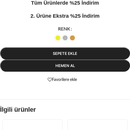
Tüm Ürünlerde %25 İndirim
2. Ürüne Ekstra %25 İndirim
RENK
SEPETE EKLE
HEMEN AL
Favorilere ekle
İlgili ürünler