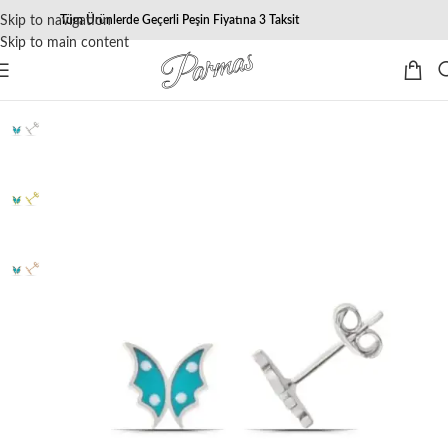
Skip to navigation
Tüm Ürünlerde Geçerli Peşin Fiyatına 3 Taksit
Skip to main content