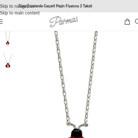
Skip to navigation
Tüm Ürünlerde Geçerli Peşin Fiyatına 3 Taksit
Skip to main content