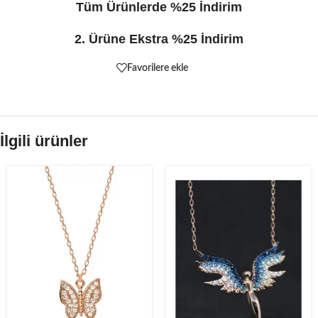
Tüm Ürünlerde %25 İndirim
2. Ürüne Ekstra %25 İndirim
Favorilere ekle
İlgili ürünler