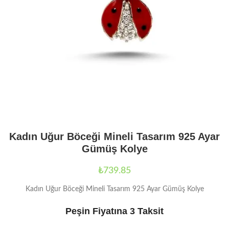
Kadın Uğur Böceği Mineli Tasarım 925 Ayar
Gümüş Kolye
₺
739.85
Kadın Uğur Böceği Mineli Tasarım 925 Ayar Gümüş Kolye
Peşin Fiyatına 3 Taksit