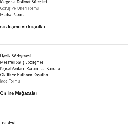
Kargo ve Teslimat Süreçleri
Görüş ve Öneri Formu
Marka Patent
sözleşme ve koşullar
Üyelik Sözleşmesi
Mesafeli Satış Sözleşmesi
Kişisel Verilerin Korunması Kanunu
Gizlilik ve Kullanım Koşulları
İade Formu
Online Mağazalar
Trendyol