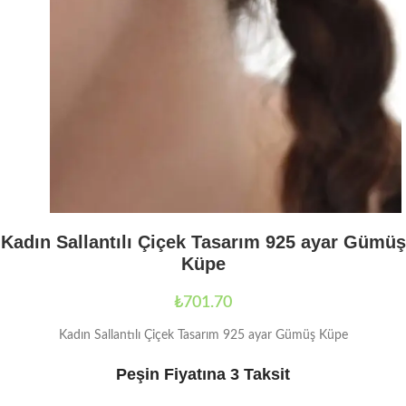
Kadın Sallantılı Çiçek Tasarım 925 ayar Gümüş
Küpe
₺
701.70
Kadın Sallantılı Çiçek Tasarım 925 ayar Gümüş Küpe
Peşin Fiyatına 3 Taksit