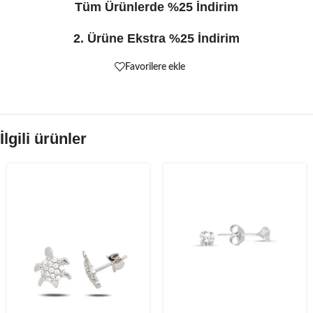
Tüm Ürünlerde %25 İndirim
2. Ürüne Ekstra %25 İndirim
Favorilere ekle
İlgili ürünler