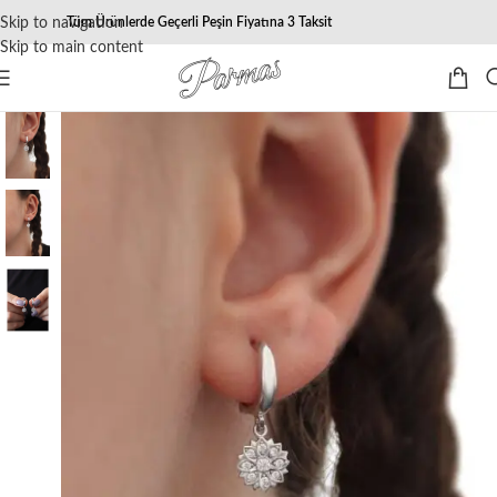
Skip to navigation
Tüm Ürünlerde Geçerli Peşin Fiyatına 3 Taksit
Skip to main content