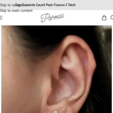
Skip to navigation
Tüm Ürünlerde Geçerli Peşin Fiyatına 3 Taksit
Skip to main content