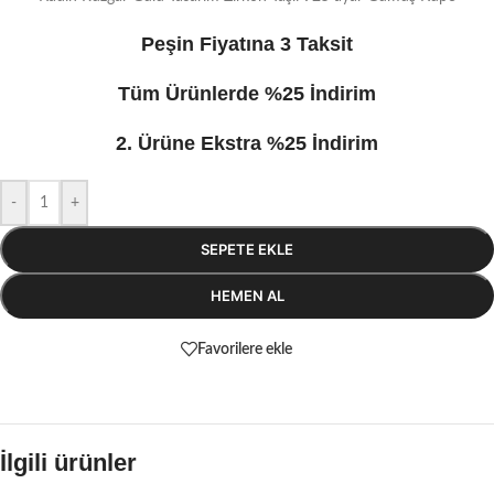
Peşin Fiyatına 3 Taksit
Tüm Ürünlerde %25 İndirim
2. Ürüne Ekstra %25 İndirim
-
+
SEPETE EKLE
HEMEN AL
Favorilere ekle
İlgili ürünler