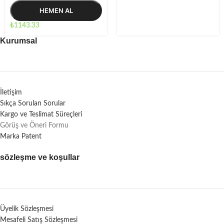
HEMEN AL
₺
1143.33
Kurumsal
İletişim
Sıkça Sorulan Sorular
Kargo ve Teslimat Süreçleri
Görüş ve Öneri Formu
Marka Patent
sözleşme ve koşullar
Üyelik Sözleşmesi
Mesafeli Satış Sözleşmesi