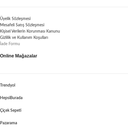
Üyelik Sözleşmesi
Mesafeli Satış Sözleşmesi
Kişisel Verilerin Korunması Kanunu
Gizlilik ve Kullanım Koşulları
İade Formu
Online Mağazalar
Trendyol
HepsiBurada
Çiçek Sepeti
Pazarama