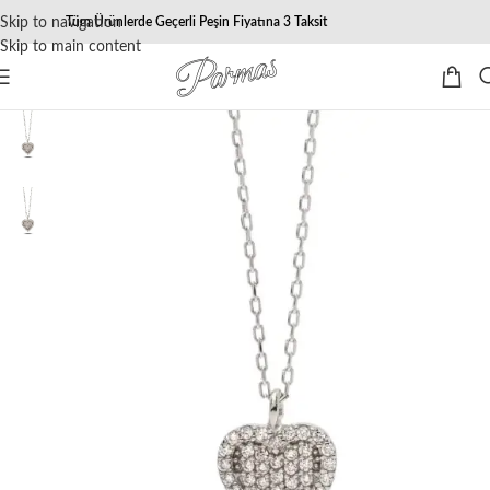
Skip to navigation
Tüm Ürünlerde Geçerli Peşin Fiyatına 3 Taksit
Skip to main content