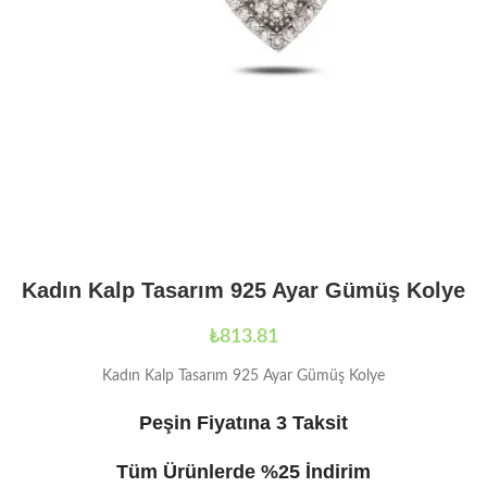
Kadın Kalp Tasarım 925 Ayar Gümüş Kolye
₺
813.81
Kadın Kalp Tasarım 925 Ayar Gümüş Kolye
Peşin Fiyatına 3 Taksit
Tüm Ürünlerde %25 İndirim