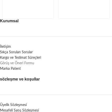
Kurumsal
İletişim
Sıkça Sorulan Sorular
Kargo ve Teslimat Süreçleri
Görüş ve Öneri Formu
Marka Patent
sözleşme ve koşullar
Üyelik Sözleşmesi
Mesafeli Satış Sözleşmesi