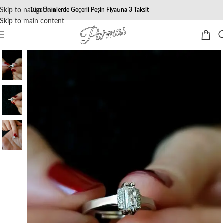
Skip to navigation
Tüm Ürünlerde Geçerli Peşin Fiyatına 3 Taksit
Skip to main content