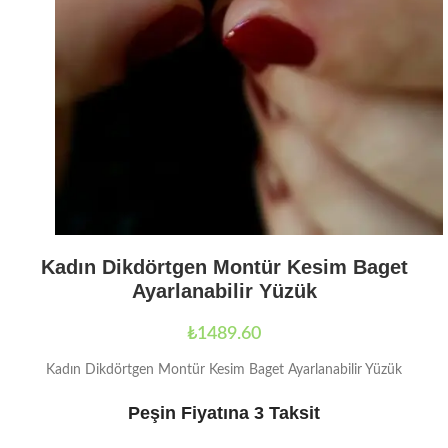
Kadın Dikdörtgen Montür Kesim Baget
Ayarlanabilir Yüzük
₺
1489.60
Kadın Dikdörtgen Montür Kesim Baget Ayarlanabilir Yüzük
Peşin Fiyatına 3 Taksit