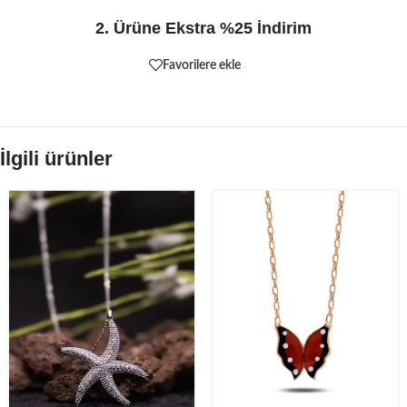
2. Ürüne Ekstra %25 İndirim
Favorilere ekle
İlgili ürünler