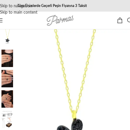
Skip to navigation
Tüm Ürünlerde Geçerli Peşin Fiyatına 3 Taksit
Skip to main content