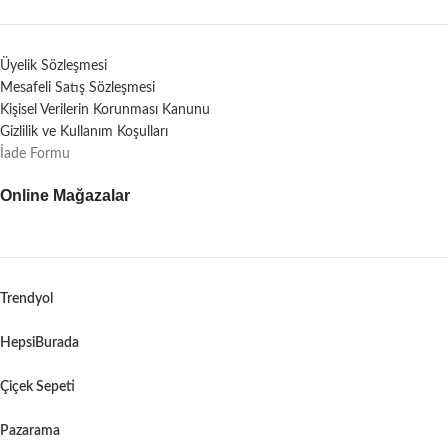
Üyelik Sözleşmesi
Mesafeli Satış Sözleşmesi
Kişisel Verilerin Korunması Kanunu
Gizlilik ve Kullanım Koşulları
İade Formu
Online Mağazalar
Trendyol
HepsiBurada
Çiçek Sepeti
Pazarama