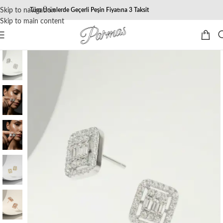
Skip to navigation
Tüm Ürünlerde Geçerli Peşin Fiyatına 3 Taksit
Skip to main content