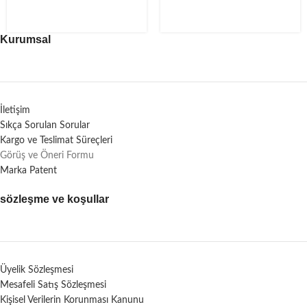
Kurumsal
İletişim
Sıkça Sorulan Sorular
Kargo ve Teslimat Süreçleri
Görüş ve Öneri Formu
Marka Patent
sözleşme ve koşullar
Üyelik Sözleşmesi
Mesafeli Satış Sözleşmesi
Kişisel Verilerin Korunması Kanunu