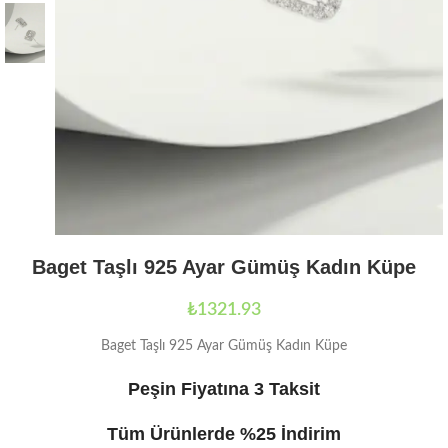
Baget Taşlı 925 Ayar Gümüş Kadın Küpe
₺
1321.93
Baget Taşlı 925 Ayar Gümüş Kadın Küpe
Peşin Fiyatına 3 Taksit
Tüm Ürünlerde %25 İndirim