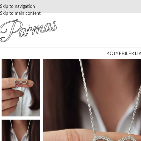
Skip to navigation
Skip to main content
KOLYE
BILEKLI