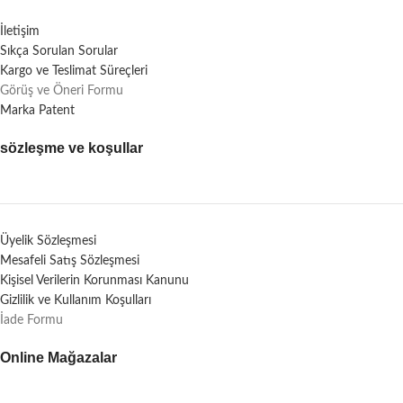
İletişim
Sıkça Sorulan Sorular
Kargo ve Teslimat Süreçleri
Görüş ve Öneri Formu
Marka Patent
sözleşme ve koşullar
Üyelik Sözleşmesi
Mesafeli Satış Sözleşmesi
Kişisel Verilerin Korunması Kanunu
Gizlilik ve Kullanım Koşulları
İade Formu
Online Mağazalar