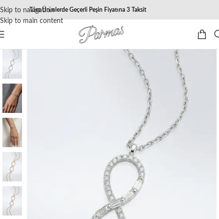
Skip to navigation
Tüm Ürünlerde Geçerli Peşin Fiyatına 3 Taksit
Skip to main content