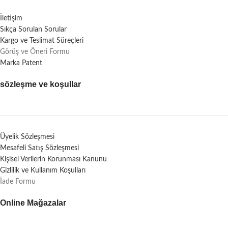
İletişim
Sıkça Sorulan Sorular
Kargo ve Teslimat Süreçleri
Görüş ve Öneri Formu
Marka Patent
sözleşme ve koşullar
Üyelik Sözleşmesi
Mesafeli Satış Sözleşmesi
Kişisel Verilerin Korunması Kanunu
Gizlilik ve Kullanım Koşulları
İade Formu
Online Mağazalar