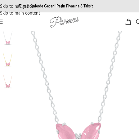
Skip to navigation
Tüm Ürünlerde Geçerli Peşin Fiyatına 3 Taksit
Skip to main content