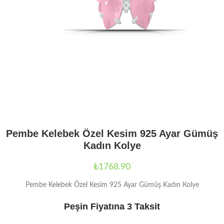
Pembe Kelebek Özel Kesim 925 Ayar Gümüş
Kadın Kolye
₺
1768.90
Pembe Kelebek Özel Kesim 925 Ayar Gümüş Kadın Kolye
Peşin Fiyatına 3 Taksit