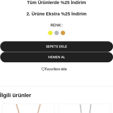
Tüm Ürünlerde %25 İndirim
2. Ürüne Ekstra %25 İndirim
RENK
SEPETE EKLE
HEMEN AL
Favorilere ekle
İlgili ürünler