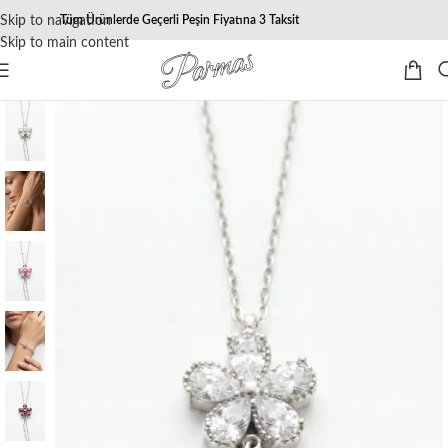
Skip to navigation
Tüm Ürünlerde Geçerli Peşin Fiyatına 3 Taksit
Skip to main content