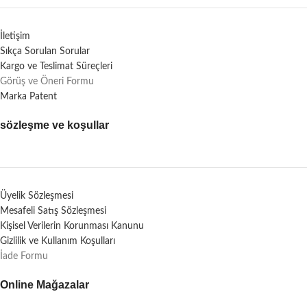
İletişim
Sıkça Sorulan Sorular
Kargo ve Teslimat Süreçleri
Görüş ve Öneri Formu
Marka Patent
sözleşme ve koşullar
Üyelik Sözleşmesi
Mesafeli Satış Sözleşmesi
Kişisel Verilerin Korunması Kanunu
Gizlilik ve Kullanım Koşulları
İade Formu
Online Mağazalar