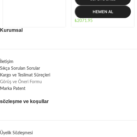
HEMEN AL
₺
2071.95
Kurumsal
İletişim
Sıkça Sorulan Sorular
Kargo ve Teslimat Süreçleri
Görüş ve Öneri Formu
Marka Patent
sözleşme ve koşullar
Üyelik Sözleşmesi