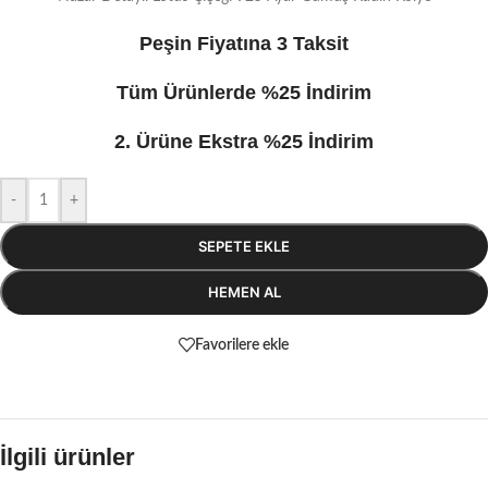
Peşin Fiyatına 3 Taksit
Tüm Ürünlerde %25 İndirim
2. Ürüne Ekstra %25 İndirim
-
+
SEPETE EKLE
HEMEN AL
Favorilere ekle
İlgili ürünler