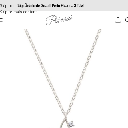
Skip to navigation
Tüm Ürünlerde Geçerli Peşin Fiyatına 3 Taksit
Skip to main content