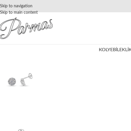
Skip to navigation
Skip to main content
KOLYE
BILEKLI