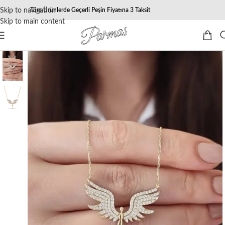
Skip to navigation
Tüm Ürünlerde Geçerli Peşin Fiyatına 3 Taksit
Skip to main content