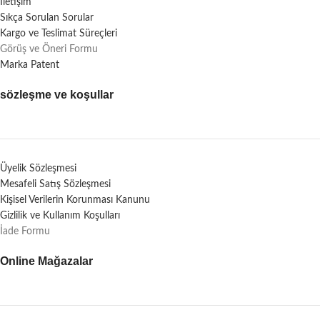
İletişim
Sıkça Sorulan Sorular
Kargo ve Teslimat Süreçleri
Görüş ve Öneri Formu
Marka Patent
sözleşme ve koşullar
Üyelik Sözleşmesi
Mesafeli Satış Sözleşmesi
Kişisel Verilerin Korunması Kanunu
Gizlilik ve Kullanım Koşulları
İade Formu
Online Mağazalar