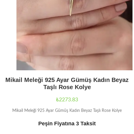
Mikail Meleği 925 Ayar Gümüş Kadın Beyaz
Taşlı Rose Kolye
₺
2273.83
Mikail Meleği 925 Ayar Gümüş Kadın Beyaz Taşlı Rose Kolye
Peşin Fiyatına 3 Taksit