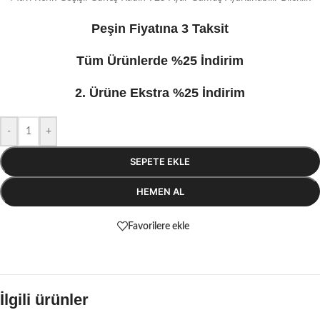
Peşin Fiyatına 3 Taksit
Tüm Ürünlerde %25 İndirim
2. Ürüne Ekstra %25 İndirim
-
+
SEPETE EKLE
HEMEN AL
Favorilere ekle
İlgili ürünler