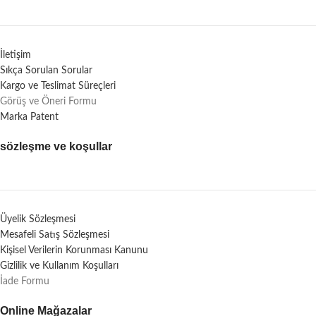
İletişim
Sıkça Sorulan Sorular
Kargo ve Teslimat Süreçleri
Görüş ve Öneri Formu
Marka Patent
sözleşme ve koşullar
Üyelik Sözleşmesi
Mesafeli Satış Sözleşmesi
Kişisel Verilerin Korunması Kanunu
Gizlilik ve Kullanım Koşulları
İade Formu
Online Mağazalar