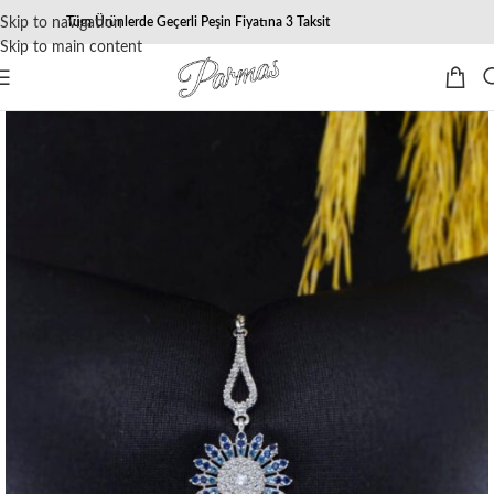
Skip to navigation
Tüm Ürünlerde Geçerli Peşin Fiyatına 3 Taksit
Skip to main content