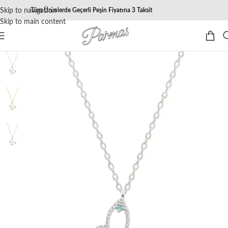
Skip to navigation
Tüm Ürünlerde Geçerli Peşin Fiyatına 3 Taksit
Skip to main content