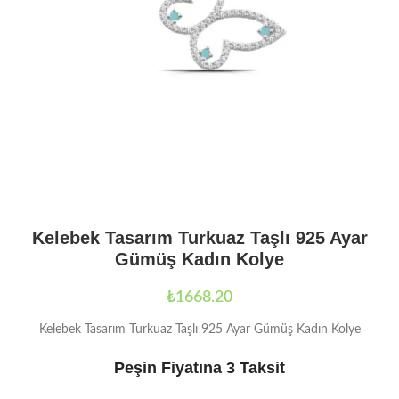
Kelebek Tasarım Turkuaz Taşlı 925 Ayar
Gümüş Kadın Kolye
₺
1668.20
Kelebek Tasarım Turkuaz Taşlı 925 Ayar Gümüş Kadın Kolye
Peşin Fiyatına 3 Taksit