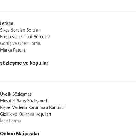
İletişim
Sıkça Sorulan Sorular
Kargo ve Teslimat Süreçleri
Görüş ve Öneri Formu
Marka Patent
sözleşme ve koşullar
Üyelik Sözleşmesi
Mesafeli Satış Sözleşmesi
Kişisel Verilerin Korunması Kanunu
Gizlilik ve Kullanım Koşulları
İade Formu
Online Mağazalar