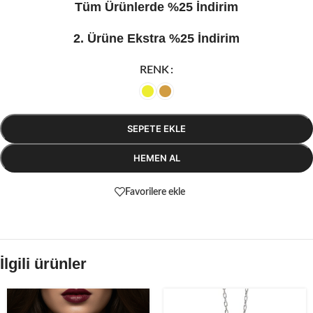
Tüm Ürünlerde %25 İndirim
2. Ürüne Ekstra %25 İndirim
RENK
SEPETE EKLE
HEMEN AL
Favorilere ekle
İlgili ürünler