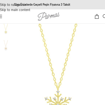
Skip to navigation
Tüm Ürünlerde Geçerli Peşin Fiyatına 3 Taksit
Skip to main content