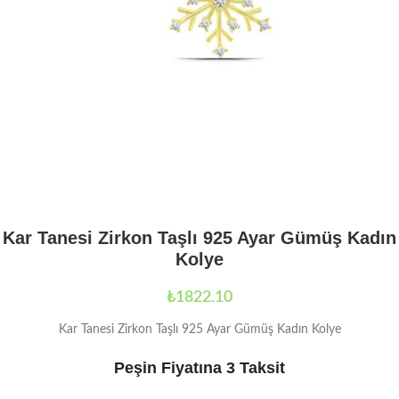
Kar Tanesi Zirkon Taşlı 925 Ayar Gümüş Kadın
Kolye
₺
1822.10
Kar Tanesi Zirkon Taşlı 925 Ayar Gümüş Kadın Kolye
Peşin Fiyatına 3 Taksit