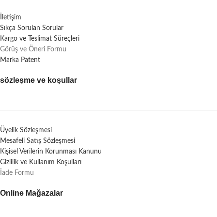
İletişim
Sıkça Sorulan Sorular
Kargo ve Teslimat Süreçleri
Görüş ve Öneri Formu
Marka Patent
sözleşme ve koşullar
Üyelik Sözleşmesi
Mesafeli Satış Sözleşmesi
Kişisel Verilerin Korunması Kanunu
Gizlilik ve Kullanım Koşulları
İade Formu
Online Mağazalar