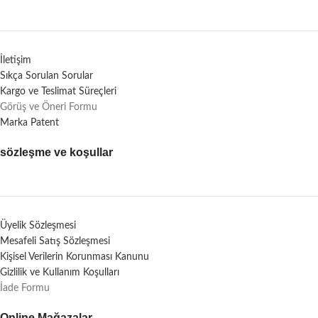
İletişim
Sıkça Sorulan Sorular
Kargo ve Teslimat Süreçleri
Görüş ve Öneri Formu
Marka Patent
sözleşme ve koşullar
Üyelik Sözleşmesi
Mesafeli Satış Sözleşmesi
Kişisel Verilerin Korunması Kanunu
Gizlilik ve Kullanım Koşulları
İade Formu
Online Mağazalar