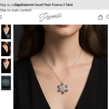
Skip to navigation
Tüm Ürünlerde Geçerli Peşin Fiyatına 3 Taksit
Skip to main content