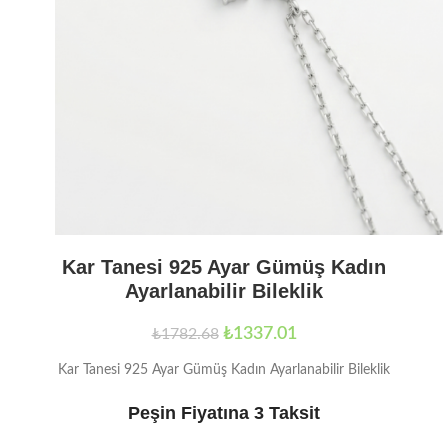
Kar Tanesi 925 Ayar Gümüş Kadın
Ayarlanabilir Bileklik
₺
1337.01
₺
1782.68
Kar Tanesi 925 Ayar Gümüş Kadın Ayarlanabilir Bileklik
Peşin Fiyatına 3 Taksit