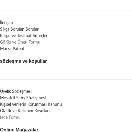
İletişim
Sıkça Sorulan Sorular
Kargo ve Teslimat Süreçleri
Görüş ve Öneri Formu
Marka Patent
sözleşme ve koşullar
Üyelik Sözleşmesi
Mesafeli Satış Sözleşmesi
Kişisel Verilerin Korunması Kanunu
Gizlilik ve Kullanım Koşulları
İade Formu
Online Mağazalar