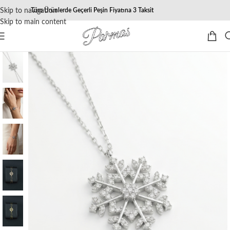
Skip to navigation
Tüm Ürünlerde Geçerli Peşin Fiyatına 3 Taksit
Skip to main content