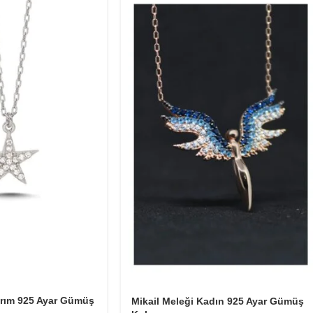
arım 925 Ayar Gümüş
Mikail Meleği Kadın 925 Ayar Gümüş