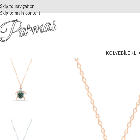
Skip to navigation
Skip to main content
KOLYE
BILEKLI