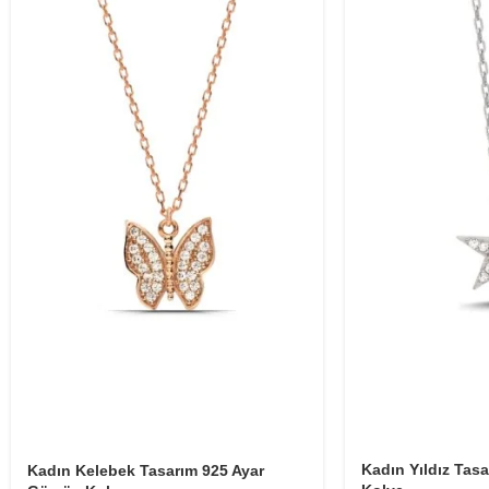
Kadın Yıldız Tas
Kadın Kelebek Tasarım 925 Ayar