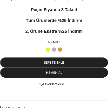
Peşin Fiyatına 3 Taksit
Tüm Ürünlerde %25 İndirim
2. Ürüne Ekstra %25 İndirim
RENK
SEPETE EKLE
HEMEN AL
Favorilere ekle