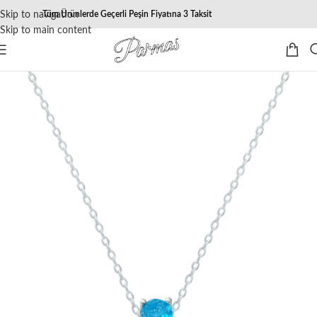
Skip to navigation
Tüm Ürünlerde Geçerli Peşin Fiyatına 3 Taksit
Skip to main content