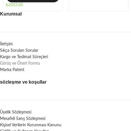
₺
2033.00
Kurumsal
İletişim
Sıkça Sorulan Sorular
Kargo ve Teslimat Süreçleri
Görüş ve Öneri Formu
Marka Patent
sözleşme ve koşullar
Üyelik Sözleşmesi
Mesafeli Satış Sözleşmesi
Kişisel Verilerin Korunması Kanunu