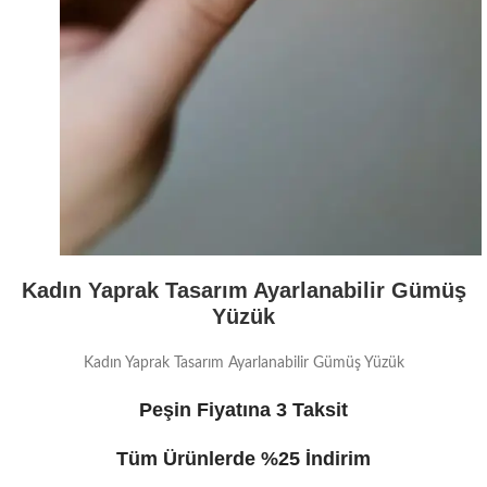
Kadın Yaprak Tasarım Ayarlanabilir Gümüş
Yüzük
Kadın Yaprak Tasarım Ayarlanabilir Gümüş Yüzük
Peşin Fiyatına 3 Taksit
Tüm Ürünlerde %25 İndirim