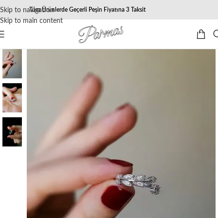
Skip to navigation
Tüm Ürünlerde Geçerli Peşin Fiyatına 3 Taksit
Skip to main content