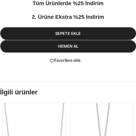
Tüm Ürünlerde %25 İndirim
2. Ürüne Ekstra %25 İndirim
SEPETE EKLE
HEMEN AL
Favorilere ekle
İlgili ürünler