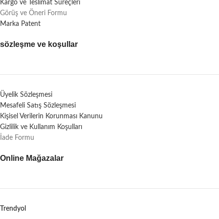
Kargo ve Teslimat Süreçleri
Görüş ve Öneri Formu
Marka Patent
sözleşme ve koşullar
Üyelik Sözleşmesi
Mesafeli Satış Sözleşmesi
Kişisel Verilerin Korunması Kanunu
Gizlilik ve Kullanım Koşulları
İade Formu
Online Mağazalar
Trendyol