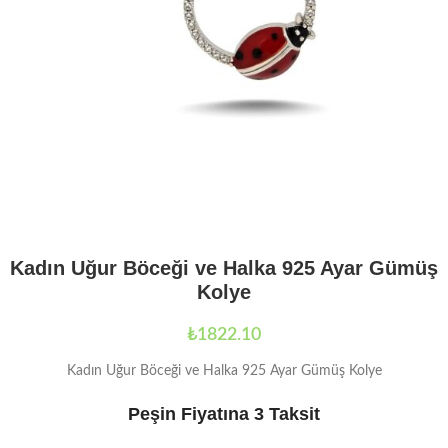
Kadın Uğur Böceği ve Halka 925 Ayar Gümüş
Kolye
₺
1822.10
Kadın Uğur Böceği ve Halka 925 Ayar Gümüş Kolye
Peşin Fiyatına 3 Taksit