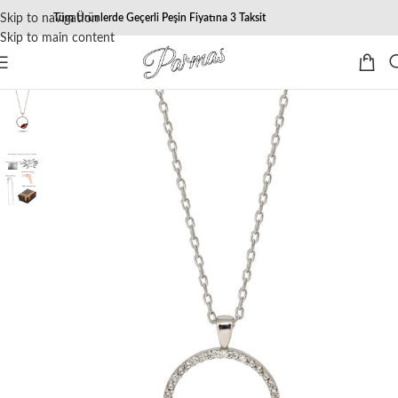
Skip to navigation
Tüm Ürünlerde Geçerli Peşin Fiyatına 3 Taksit
Skip to main content