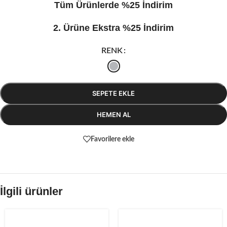
Tüm Ürünlerde %25 İndirim
2. Ürüne Ekstra %25 İndirim
RENK
SEPETE EKLE
HEMEN AL
Favorilere ekle
İlgili ürünler