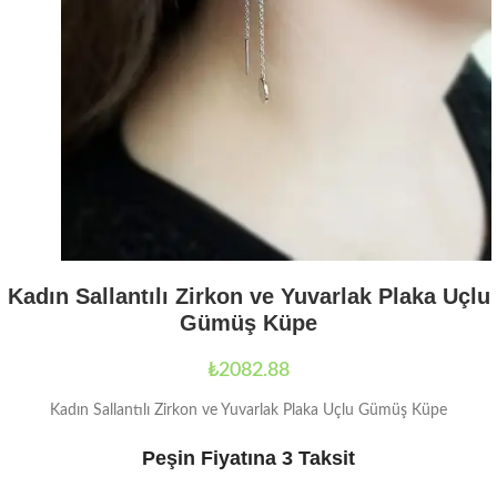
Kadın Sallantılı Zirkon ve Yuvarlak Plaka Uçlu
Gümüş Küpe
₺
2082.88
Kadın Sallantılı Zirkon ve Yuvarlak Plaka Uçlu Gümüş Küpe
Peşin Fiyatına 3 Taksit