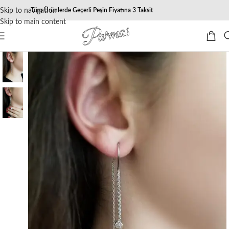
Skip to navigation
Tüm Ürünlerde Geçerli Peşin Fiyatına 3 Taksit
Skip to main content