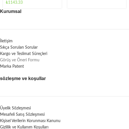
₺
1143.33
Kurumsal
İletişim
Sıkça Sorulan Sorular
Kargo ve Teslimat Süreçleri
Görüş ve Öneri Formu
Marka Patent
sözleşme ve koşullar
Üyelik Sözleşmesi
Mesafeli Satış Sözleşmesi
Kişisel Verilerin Korunması Kanunu
Gizlilik ve Kullanım Koşulları