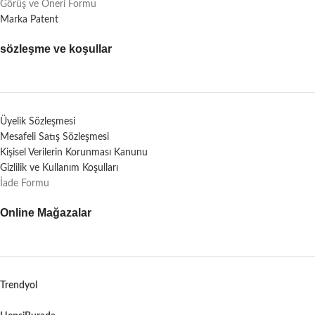
Görüş ve Öneri Formu
Marka Patent
sözleşme ve koşullar
Üyelik Sözleşmesi
Mesafeli Satış Sözleşmesi
Kişisel Verilerin Korunması Kanunu
Gizlilik ve Kullanım Koşulları
İade Formu
Online Mağazalar
Trendyol