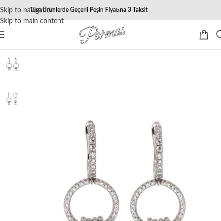
Skip to navigation
Tüm Ürünlerde Geçerli Peşin Fiyatına 3 Taksit
Skip to main content